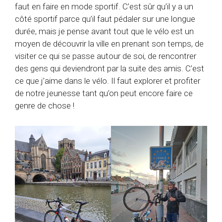
faut en faire en mode sportif. C’est sûr qu’il y a un
côté sportif parce qu’il faut pédaler sur une longue
durée, mais je pense avant tout que le vélo est un
moyen de découvrir la ville en prenant son temps, de
visiter ce qui se passe autour de soi, de rencontrer
des gens qui deviendront par la suite des amis. C’est
ce que j’aime dans le vélo. Il faut explorer et profiter
de notre jeunesse tant qu’on peut encore faire ce
genre de chose !