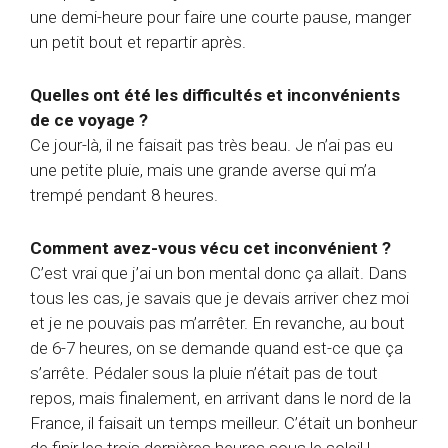
une demi-heure pour faire une courte pause, manger
un petit bout et repartir après.
Quelles ont été les difficultés et inconvénients
de ce voyage ?
Ce jour-là, il ne faisait pas très beau. Je n’ai pas eu
une petite pluie, mais une grande averse qui m’a
trempé pendant 8 heures.
Comment avez-vous vécu cet inconvénient ?
C’est vrai que j’ai un bon mental donc ça allait. Dans
tous les cas, je savais que je devais arriver chez moi
et je ne pouvais pas m’arrêter. En revanche, au bout
de 6-7 heures, on se demande quand est-ce que ça
s’arrête. Pédaler sous la pluie n’était pas de tout
repos, mais finalement, en arrivant dans le nord de la
France, il faisait un temps meilleur. C’était un bonheur