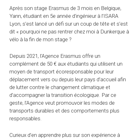
Après son stage Erasmus de 3 mois en Belgique,
Yann, étudiant en 5e année d’ingénieur à l’ISARA
Lyon, s’est lancé un défi sur un coup de tête et s’est
dit « pourquoi ne pas rentrer chez moi à Dunkerque à
vélo à la fin de mon stage ?
Depuis 2021, l’Agence Erasmus offre un
complément de 50 € aux étudiants qui utilisent un
moyen de transport écoresponsable pour leur
déplacement vers ou depuis leur pays d’accueil afin
de lutter contre le changement climatique et
d’accompagner la transition écologique. Par ce
geste, l’Agence veut promouvoir les modes de
transports durables et des comportements plus
responsables.
Curieux d’en apprendre plus sur son expérience à