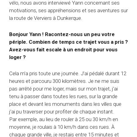
vélo, nous avons interviewé Yann concernant ses
motivations, ses appréhensions et ses aventures sur
la route de Verviers à Dunkerque.
Bonjour Yann ! Racontez-nous un peu votre
périple. Combien de temps ce trajet vous a pris ?
Avez-vous fait escale à un endroit pour vous
loger ?
Cela m’a pris toute une journée. J’ai pédalé durant 12
heures et parcouru 300 kilomètres. Je ne me suis
pas arrêté pour me loger, mais sur mon trajet, j’ai
tenu à passer dans toutes les rues, sur la grande
place et devant les monuments dans les villes que
j’ai pu traverser pour profiter de chaque instant.
Par exemple, au lieu de rouler à 25 ou 30 km/h en
moyenne, je roulais à 10 km/h dans ces rues. À
chaque grande ville, je restais entre 15 minutes et