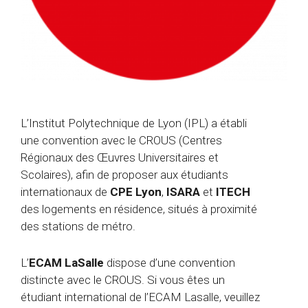
L’Institut Polytechnique de Lyon (IPL) a établi
une convention avec le CROUS (Centres
Régionaux des Œuvres Universitaires et
Scolaires), afin de proposer aux étudiants
internationaux de
CPE Lyon
,
ISARA
et
ITECH
des logements en résidence, situés à proximité
des stations de métro.
L’
ECAM LaSalle
dispose d’une convention
distincte avec le CROUS. Si vous êtes un
étudiant international de l’ECAM Lasalle, veuillez