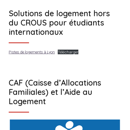
Solutions de logement hors
du CROUS pour étudiants
internationaux
Pistes de logements à Lyon
Télécharger
CAF (Caisse d’Allocations
Familiales) et l’Aide au
Logement