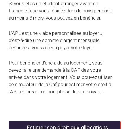
Si vous êtes un étudiant étranger vivant en
France et que vous résidez dans le pays pendant
au moins 8 mois, vous pouvez en bénéficier.
L’APL est une « aide personnalisée au loyer »,
c’est-à-dire une somme d’argent mensuelle
destinée à vous aider à payer votre loyer.
Pour bénéficier d’une aide au logement, vous
devez faire une demande à la CAF dès votre
arrivée dans votre logement. Vous pouvez utiliser
ce simulateur de la Caf pour estimer votre droit à
l’APL en créant un compte sur le site suivant :
Estimer son droit aux allocations