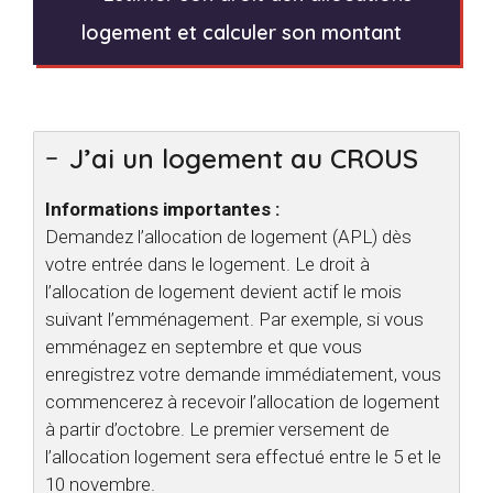
logement et calculer son montant
J’ai un logement au CROUS
Informations importantes :
Demandez l’allocation de logement (APL) dès
votre entrée dans le logement. Le droit à
l’allocation de logement devient actif le mois
suivant l’emménagement. Par exemple, si vous
emménagez en septembre et que vous
enregistrez votre demande immédiatement, vous
commencerez à recevoir l’allocation de logement
à partir d’octobre. Le premier versement de
l’allocation logement sera effectué entre le 5 et le
10 novembre.