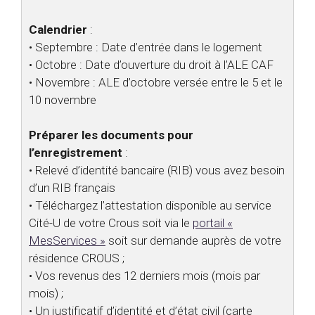
Calendrier
:
• Septembre : Date d’entrée dans le logement
• Octobre : Date d’ouverture du droit à l’ALE CAF
• Novembre : ALE d’octobre versée entre le 5 et le
10 novembre
Préparer les documents pour
l’enregistrement
:
• Relevé d’identité bancaire (RIB) vous avez besoin
d’un RIB français
• Téléchargez l’attestation disponible au service
Cité-U de votre Crous soit via le
portail «
MesServices »
soit sur demande auprès de votre
résidence CROUS ;
• Vos revenus des 12 derniers mois (mois par
mois) ;
• Un justificatif d’identité et d’état civil (carte