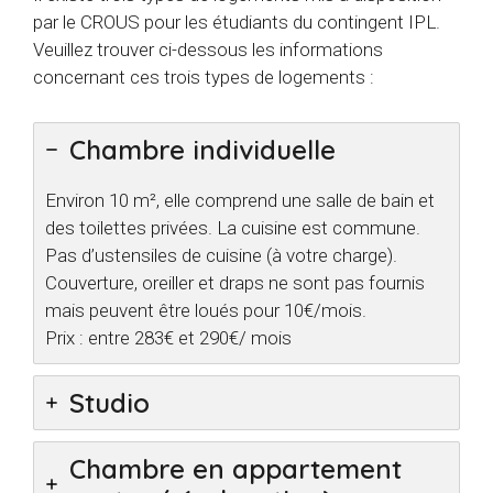
par le CROUS pour les étudiants du contingent IPL.
Veuillez trouver ci-dessous les informations
concernant ces trois types de logements :
Chambre individuelle
Environ 10 m², elle comprend une salle de bain et
des toilettes privées. La cuisine est commune.
Pas d’ustensiles de cuisine (à votre charge).
Couverture, oreiller et draps ne sont pas fournis
mais peuvent être loués pour 10€/mois.
Prix : entre 283€ et 290€/ mois
Studio
C
hambre en appartement