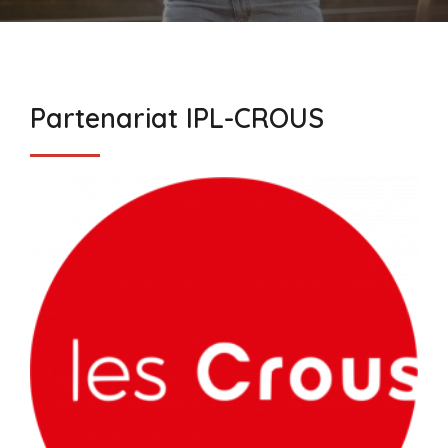
Partenariat IPL-CROUS