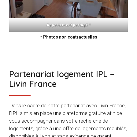
Appartement partagé *
* Photos non contractuelles
Partenariat logement IPL –
Livin France
Dans le cadre de notre partenariat avec Livin France,
l’IPL a mis en place une plateforme gratuite afin de
vous accompagner dans votre recherche de
logements, grâce à une offre de logements meublés,
disponibles à Lyon et sans exigence de garant.