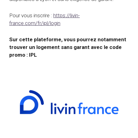
Pour vous inscrire :
https://livin-
france.com/fr/ipl/login
Sur cette plateforme, vous pourrez notamment
trouver un logement sans garant avec le code
promo : IPL