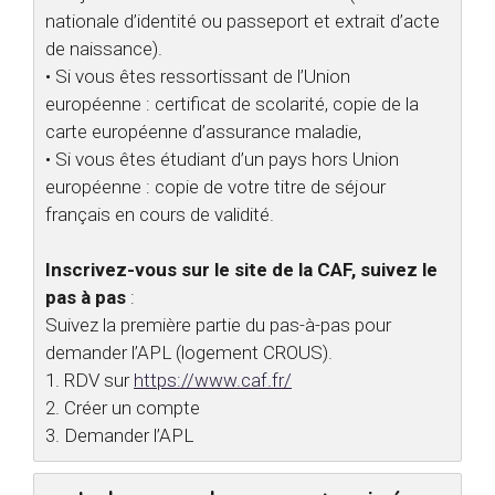
nationale d’identité ou passeport et extrait d’acte
de naissance).
• Si vous êtes ressortissant de l’Union
européenne : certificat de scolarité, copie de la
carte européenne d’assurance maladie,
• Si vous êtes étudiant d’un pays hors Union
européenne : copie de votre titre de séjour
français en cours de validité.
Inscrivez-vous sur le site de la CAF, suivez le
pas à pas
:
Suivez la première partie du pas-à-pas pour
demander l’APL (logement CROUS).
1. RDV sur
https://www.caf.fr/
2. Créer un compte
3. Demander l’APL