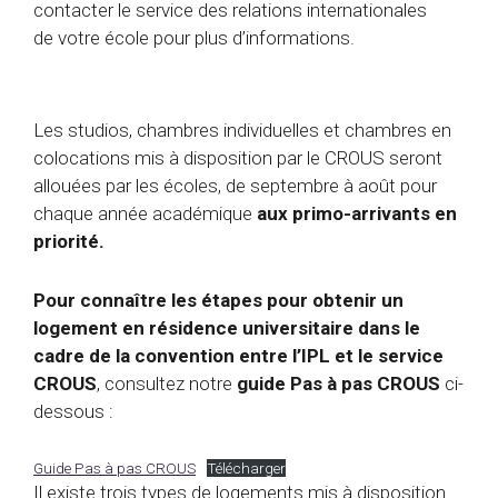
contacter le service des relations internationales
de votre école pour plus d’informations.
Les studios, chambres individuelles et chambres en
colocations mis à disposition par le CROUS seront
allouées par les écoles, de septembre à août pour
chaque année académique
aux primo-arrivants en
priorité.
Pour connaître les étapes pour obtenir un
logement en résidence universitaire dans le
cadre de la convention entre l’IPL et le service
CROUS
, consultez notre
guide Pas à pas CROUS
ci-
dessous :
Guide Pas à pas CROUS
Télécharger
Il existe trois types de logements mis à disposition